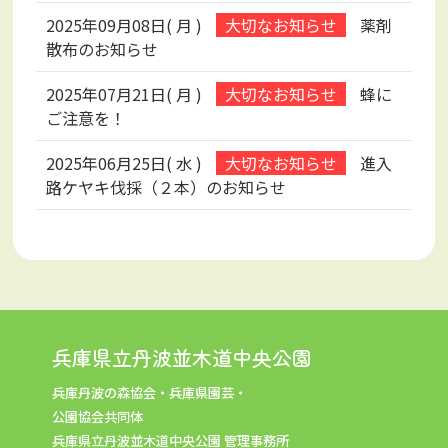
2025年09月08日( 月 )
薬剤
散布のお知らせ
2025年07月21日( 月 )
蜂に
ご注意を！
2025年06月25日( 水 )
進入
路ケヤキ伐採（２本）のお知らせ
兵庫県立丹波並木道中央公園
兵庫丹波の森協会・兵庫県園芸・
公園協会共同体
兵庫県立丹波並木道中央公園 管理事務所