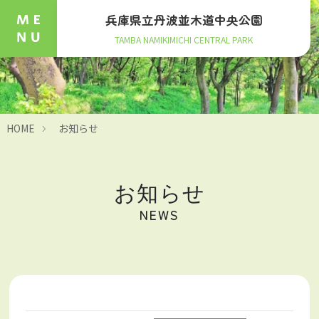
兵庫県立丹波並木道中央公園
TAMBA NAMIKIMICHI CENTRAL PARK
HOME
お知らせ
お知らせ
NEWS