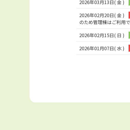
2026年03月13日( 金 )
2026年02月20日( 金 )
のため管理棟はご利用
2026年02月15日( 日 )
2026年01月07日( 水 )