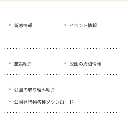
新着情報
イベント情報
施設紹介
公園の周辺情報
公園の取り組み紹介
公園発行物各種ダウンロード