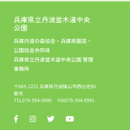
兵庫県立丹波並木道中央
公園
兵庫丹波の森協会・兵庫県園芸・
公園協会共同体
兵庫県立丹波並木道中央公園 管理
事務所
〒669-2221 兵庫県丹波篠山市西古佐90
番地
TEL
079-594-0990
FAX079-594-0991