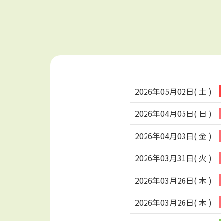
2026年05月02日( 土 )
2026年04月05日( 日 )
2026年04月03日( 金 )
2026年03月31日( 火 )
2026年03月26日( 木 )
2026年03月26日( 木 )