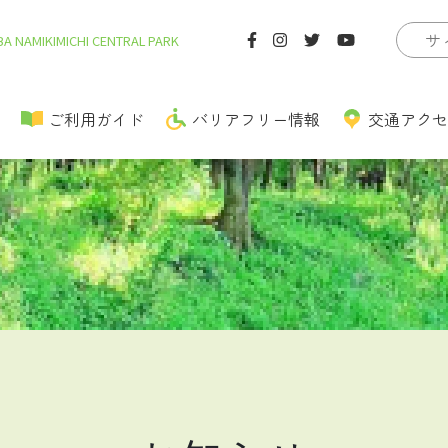
A NAMIKIMICHI CENTRAL PARK
ご利用ガイド
バリアフリー情報
交通アクセ