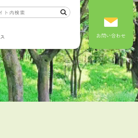
お問い合わせ
ス