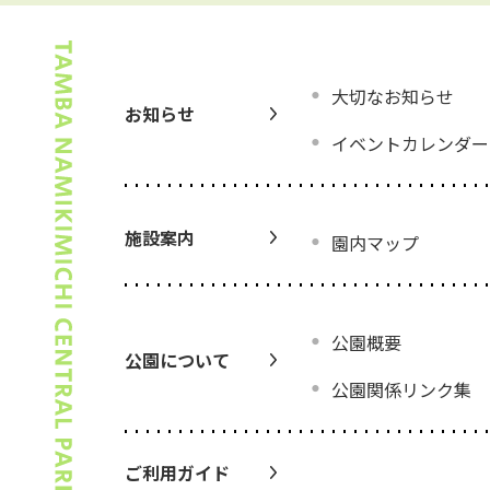
大切なお知らせ
お知らせ
イベントカレンダー
施設案内
園内マップ
公園概要
公園について
公園関係リンク集
ご利用ガイド