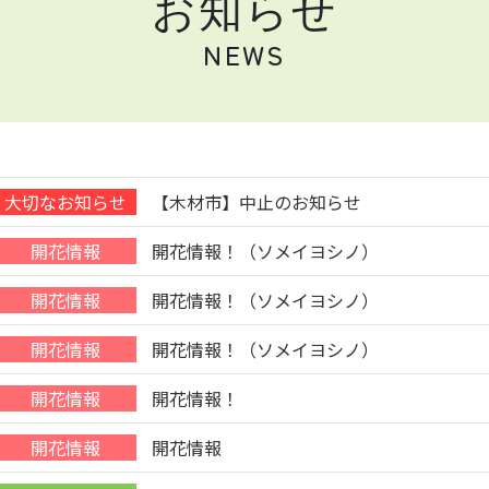
お知らせ
NEWS
【木材市】中止のお知らせ
開花情報！（ソメイヨシノ）
開花情報！（ソメイヨシノ）
開花情報！（ソメイヨシノ）
開花情報！
開花情報