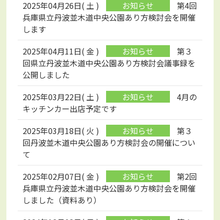
2025年04月26日( 土 )
第4回
兵庫県立丹波並木道中央公園あり方検討会を開催
します
2025年04月11日( 金 )
第３
回県立丹波並木道中央公園あり方検討会議事録を
公開しました
2025年03月22日( 土 )
4月の
キッチンカー出店予定です
2025年03月18日( 火 )
第３
回丹波並木道中央公園あり方検討会の開催につい
て
2025年02月07日( 金 )
第2回
兵庫県立丹波並木道中央公園あり方検討会を開催
しました（資料あり）