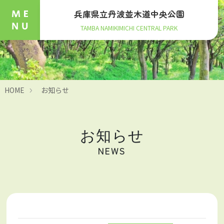
兵庫県立丹波並木道中央公園
TAMBA NAMIKIMICHI CENTRAL PARK
HOME
お知らせ
お知らせ
NEWS